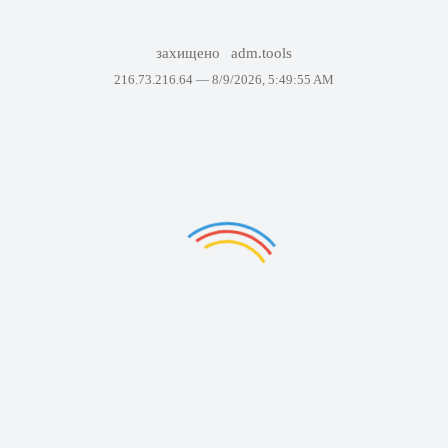
захищено
adm.tools
216.73.216.64 —
8/9/2026, 5:49:55 AM