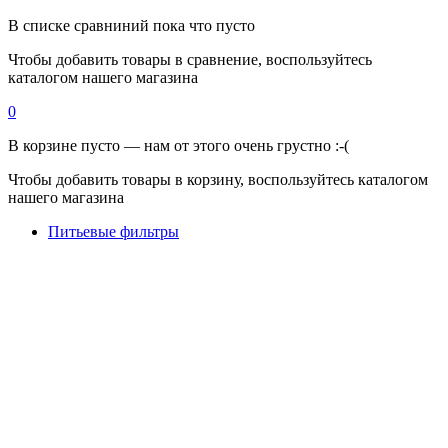
В списке сравниний пока что пусто
Чтобы добавить товары в сравнение, воспользуйтесь
каталогом нашего магазина
0
В корзине пусто — нам от этого очень грустно :-(
Чтобы добавить товары в корзину, воспользуйтесь каталогом
нашего магазина
Питьевые фильтры