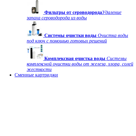
Фильтры от сероводорода
Удаление
запаха сероводорода из воды
Системы очистки воды
Очистка воды
под ключ с помощью готовых решений
Комплексная очистка воды
Системы
комплексной очистки воды от железа, хлора, солей
жесткости
Сменные картриджи