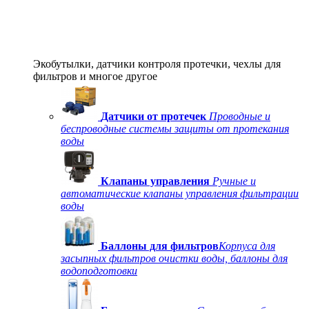
Экобутылки, датчики контроля протечки, чехлы для
фильтров и многое другое
Датчики от протечек
Проводные и
беспроводные системы защиты от протекания
воды
Клапаны управления
Ручные и
автоматические клапаны управления фильтрации
воды
Баллоны для фильтров
Корпуса для
засыпных фильтров очистки воды, баллоны для
водоподготовки