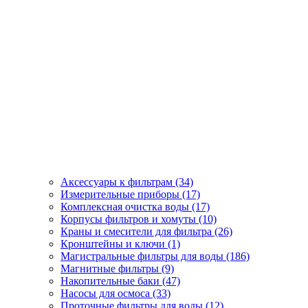
Аксессуары к фильтрам (34)
Измерительные приборы (17)
Комплексная очистка воды (17)
Корпусы фильтров и хомуты (10)
Краны и смесители для фильтра (26)
Кронштейны и ключи (1)
Магистральные фильтры для воды (186)
Магнитные фильтры (9)
Накопительные баки (47)
Насосы для осмоса (33)
Проточные фильтры для воды (12)