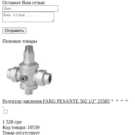
Оставьте Ваш отзыв:
Похожие товары
Редуктор давления FARG PESANTE 502 1/2" 25585
1 528
грн
Код товара:
10539
Товар отсутствует