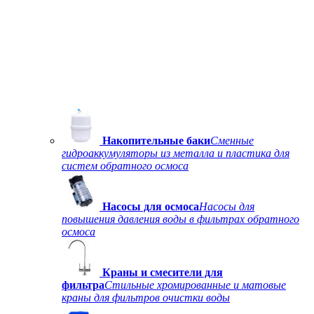
Накопительные баки
Сменные
гидроаккумуляторы из металла и пластика для
систем обратного осмоса
Насосы для осмоса
Насосы для
повышения давления воды в фильтрах обратного
осмоса
Краны и смесители для
фильтра
Стильные хромированные и матовые
краны для фильтров очистки воды