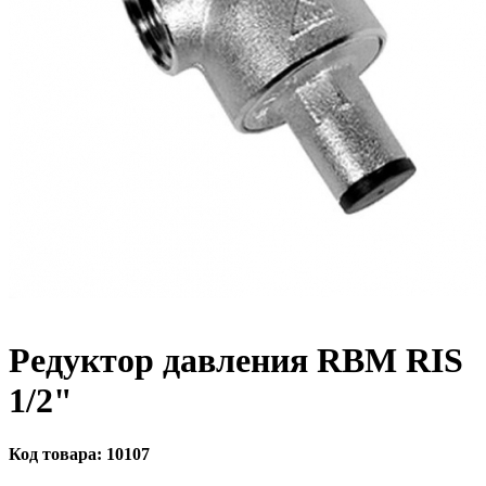
Редуктор давления RBM RIS
1/2"
Код товара:
10107