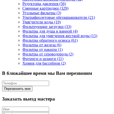
Редукторы давления (56)
Сменные картриджи (329)
Угольные фильтры (3)
Ультрафиолетовые обеззараживатели (21)
Умягчители воды (19)
Фильтрующие загрузки (33)
Фильтры для душа и ванной (4)
Фильтры для умягчения жесткой воды (15)
Фильтры обратного осмоса (61)
Фильтры от железа (6)
Фильтры от накипи (1)
Фильтры от сероводорода (2)
Фитинги и шланги (11)
Химия для бассейнов (2)
В ближайшее время мы Вам перезвоним
Заказать выезд мастера