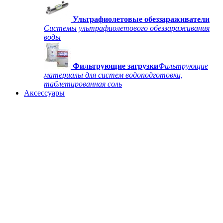
Ультрафиолетовые обеззараживатели
Системы ультрафиолетового обеззараживания
воды
Фильтрующие загрузки
Фильтрующие
материалы для систем водоподготовки,
таблетированная соль
Аксессуары