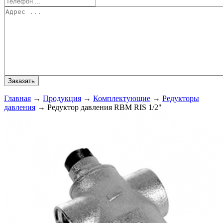
Главная
→
Продукция
→
Комплектующие
→
Редукторы
давления
→
Редуктор давления RBM RIS 1/2"