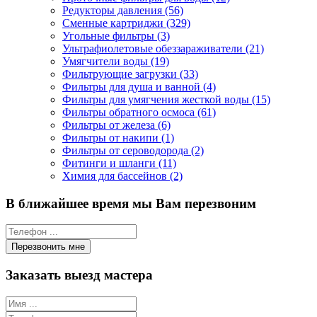
Редукторы давления (56)
Сменные картриджи (329)
Угольные фильтры (3)
Ультрафиолетовые обеззараживатели (21)
Умягчители воды (19)
Фильтрующие загрузки (33)
Фильтры для душа и ванной (4)
Фильтры для умягчения жесткой воды (15)
Фильтры обратного осмоса (61)
Фильтры от железа (6)
Фильтры от накипи (1)
Фильтры от сероводорода (2)
Фитинги и шланги (11)
Химия для бассейнов (2)
В ближайшее время мы Вам перезвоним
Заказать выезд мастера