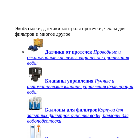
Экобутылки, датчики контроля протечки, чехлы для
фильтров и многое другое
Датчики от протечек
Проводные и
беспроводные системы защиты от протекания
воды
Клапаны управления
Ручные и
автоматические клапаны управления фильтрации
воды
Баллоны для фильтров
Корпуса для
засыпных фильтров очистки воды, баллоны для
водоподготовки