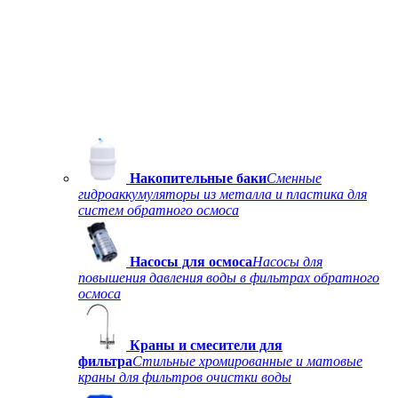
Накопительные баки
Сменные
гидроаккумуляторы из металла и пластика для
систем обратного осмоса
Насосы для осмоса
Насосы для
повышения давления воды в фильтрах обратного
осмоса
Краны и смесители для
фильтра
Стильные хромированные и матовые
краны для фильтров очистки воды