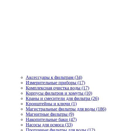
Аксессуары к фильтрам (34)
Измерительные приборы (17)
Комплексная очистка воды (17)
Корпусы фильтров и хомуты (10)
Краны и смесители для фильтра (26)
Кронштейны и ключи (1)
Магистральные фильтры для воды (186)
Магнитные фильтры (9)
Накопительные баки (47)
Насосы для осмоса (33)
Проточные фильтры для воды (12)