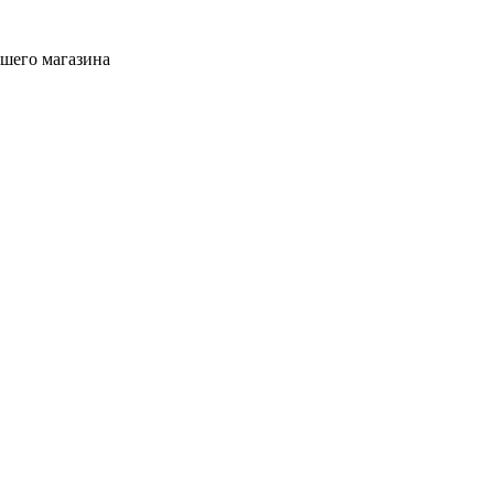
ашего магазина