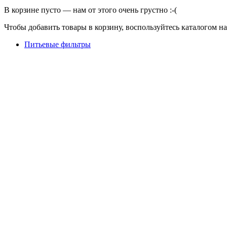
В корзине пусто — нам от этого очень грустно :-(
Чтобы добавить товары в корзину, воспользуйтесь каталогом н
Питьевые фильтры