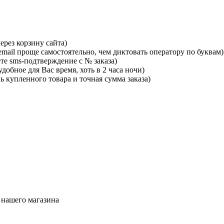
ерез корзину сайта)
mail проще самостоятельно, чем диктовать оператору по буквам)
те sms-подтверждение с № заказа)
добное для Вас время, хоть в 2 часа ночи)
ь купленного товара и точная сумма заказа)
 нашего магазина