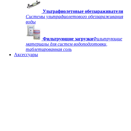
Ультрафиолетовые обеззараживатели
Системы ультрафиолетового обеззараживания
воды
Фильтрующие загрузки
Фильтрующие
материалы для систем водоподготовки,
таблетированная соль
Аксессуары