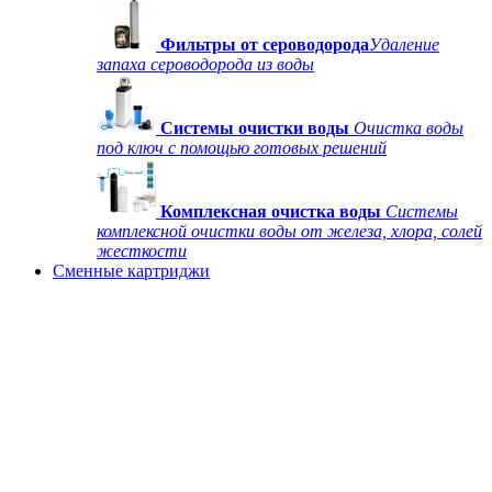
Фильтры от сероводорода
Удаление
запаха сероводорода из воды
Системы очистки воды
Очистка воды
под ключ с помощью готовых решений
Комплексная очистка воды
Системы
комплексной очистки воды от железа, хлора, солей
жесткости
Сменные картриджи