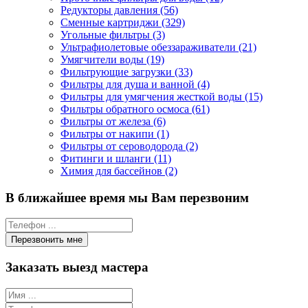
Редукторы давления (56)
Сменные картриджи (329)
Угольные фильтры (3)
Ультрафиолетовые обеззараживатели (21)
Умягчители воды (19)
Фильтрующие загрузки (33)
Фильтры для душа и ванной (4)
Фильтры для умягчения жесткой воды (15)
Фильтры обратного осмоса (61)
Фильтры от железа (6)
Фильтры от накипи (1)
Фильтры от сероводорода (2)
Фитинги и шланги (11)
Химия для бассейнов (2)
В ближайшее время мы Вам перезвоним
Заказать выезд мастера