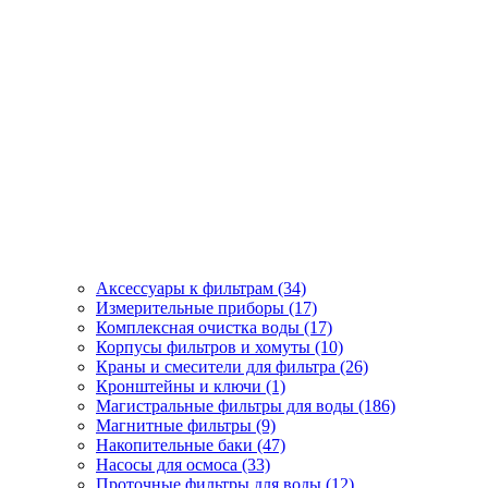
Аксессуары к фильтрам (34)
Измерительные приборы (17)
Комплексная очистка воды (17)
Корпусы фильтров и хомуты (10)
Краны и смесители для фильтра (26)
Кронштейны и ключи (1)
Магистральные фильтры для воды (186)
Магнитные фильтры (9)
Накопительные баки (47)
Насосы для осмоса (33)
Проточные фильтры для воды (12)