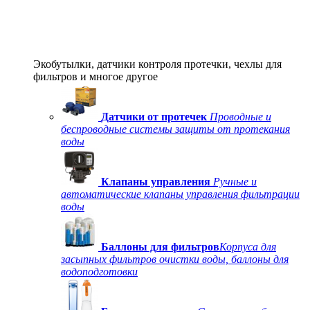
Экобутылки, датчики контроля протечки, чехлы для
фильтров и многое другое
Датчики от протечек
Проводные и
беспроводные системы защиты от протекания
воды
Клапаны управления
Ручные и
автоматические клапаны управления фильтрации
воды
Баллоны для фильтров
Корпуса для
засыпных фильтров очистки воды, баллоны для
водоподготовки