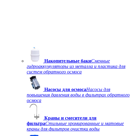
Накопительные баки
Сменные
гидроаккумуляторы из металла и пластика для
систем обратного осмоса
Насосы для осмоса
Насосы для
повышения давления воды в фильтрах обратного
осмоса
Краны и смесители для
фильтра
Стильные хромированные и матовые
краны для фильтров очистки воды