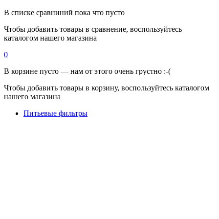
В списке сравниний пока что пусто
Чтобы добавить товары в сравнение, воспользуйтесь
каталогом нашего магазина
0
В корзине пусто — нам от этого очень грустно :-(
Чтобы добавить товары в корзину, воспользуйтесь каталогом
нашего магазина
Питьевые фильтры