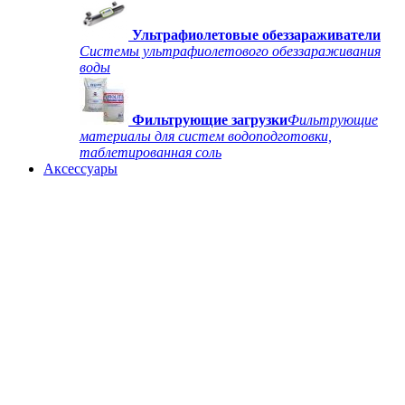
Ультрафиолетовые обеззараживатели
Системы ультрафиолетового обеззараживания
воды
Фильтрующие загрузки
Фильтрующие
материалы для систем водоподготовки,
таблетированная соль
Аксессуары