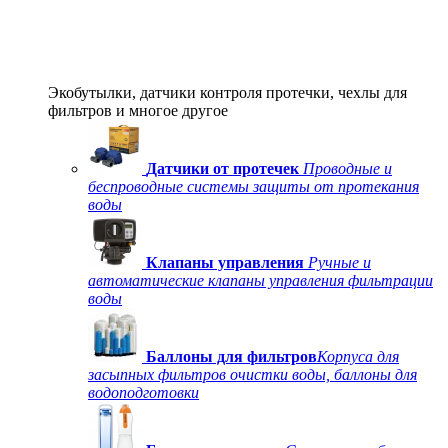
Экобутылки, датчики контроля протечки, чехлы для
фильтров и многое другое
Датчики от протечек
Проводные и
беспроводные системы защиты от протекания
воды
Клапаны управления
Ручные и
автоматические клапаны управления фильтрации
воды
Баллоны для фильтров
Корпуса для
засыпных фильтров очистки воды, баллоны для
водоподготовки