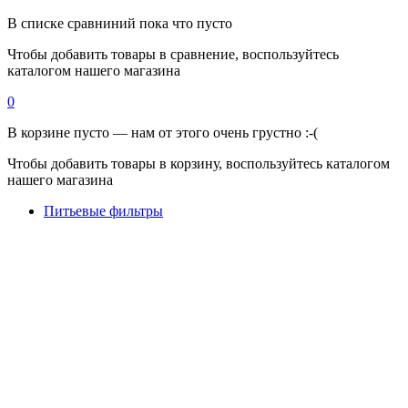
В списке сравниний пока что пусто
Чтобы добавить товары в сравнение, воспользуйтесь
каталогом нашего магазина
0
В корзине пусто — нам от этого очень грустно :-(
Чтобы добавить товары в корзину, воспользуйтесь каталогом
нашего магазина
Питьевые фильтры