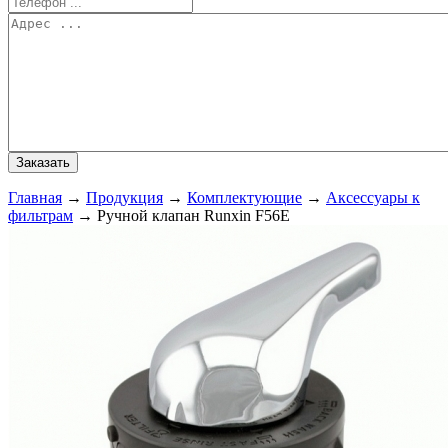
Главная
→
Продукция
→
Комплектующие
→
Аксессуары к
фильтрам
→
Ручной клапан Runxin F56E