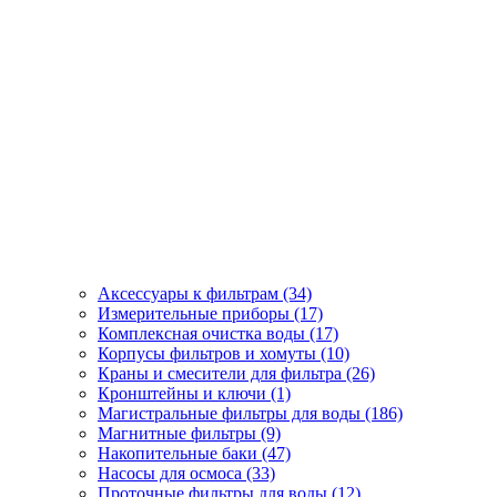
Аксессуары к фильтрам (34)
Измерительные приборы (17)
Комплексная очистка воды (17)
Корпусы фильтров и хомуты (10)
Краны и смесители для фильтра (26)
Кронштейны и ключи (1)
Магистральные фильтры для воды (186)
Магнитные фильтры (9)
Накопительные баки (47)
Насосы для осмоса (33)
Проточные фильтры для воды (12)