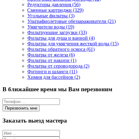
Редукторы давления (56)
Сменные картриджи (329)
Угольные фильтры (3)
Ультрафиолетовые обеззараживатели (21)
Умягчители воды (19)
Фильтрующие загрузки (33)
Фильтры для душа и ванной (4)
Фильтры для умягчения жесткой воды (15)
Фильтры обратного осмоса (61)
Фильтры от железа (6)
Фильтры от накипи (1)
Фильтры от сероводорода (2)
Фитинги и шланги (11)
Химия для бассейнов (2)
В ближайшее время мы Вам перезвоним
Заказать выезд мастера