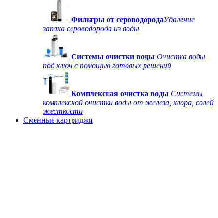
Фильтры от сероводорода
Удаление
запаха сероводорода из воды
Системы очистки воды
Очистка воды
под ключ с помощью готовых решений
Комплексная очистка воды
Системы
комплексной очистки воды от железа, хлора, солей
жесткости
Сменные картриджи