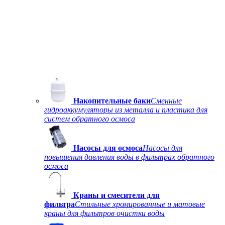
Накопительные баки
Сменные
гидроаккумуляторы из металла и пластика для
систем обратного осмоса
Насосы для осмоса
Насосы для
повышения давления воды в фильтрах обратного
осмоса
Краны и смесители для
фильтра
Стильные хромированные и матовые
краны для фильтров очистки воды