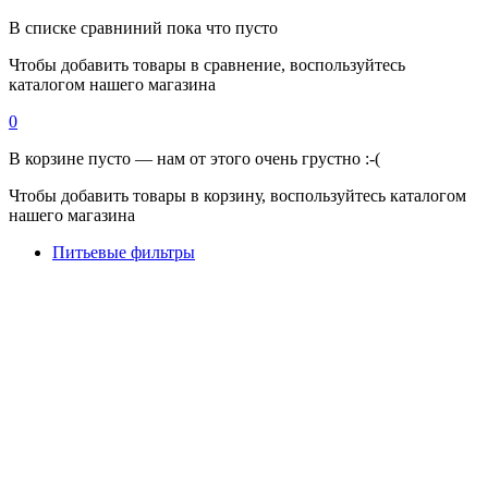
В списке сравниний пока что пусто
Чтобы добавить товары в сравнение, воспользуйтесь
каталогом нашего магазина
0
В корзине пусто — нам от этого очень грустно :-(
Чтобы добавить товары в корзину, воспользуйтесь каталогом
нашего магазина
Питьевые фильтры