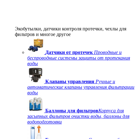
Экобутылки, датчики контроля протечки, чехлы для
фильтров и многое другое
Датчики от протечек
Проводные и
беспроводные системы защиты от протекания
воды
Клапаны управления
Ручные и
автоматические клапаны управления фильтрации
воды
Баллоны для фильтров
Корпуса для
засыпных фильтров очистки воды, баллоны для
водоподготовки