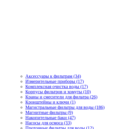
Аксессуары к фильтрам (34)
Измерительные приборы (17)
Комплексная очистка воды (17)
Корпусы фильтров и хомуты (10)
Краны и смесители для фильтра (26)
Кронштейны и ключи (1)
Магистральные фильтры для воды (186)
Магнитные фильтры (9)
Накопительные баки (47)
Насосы для осмоса (33)
Проточные фильтры для воды (12)