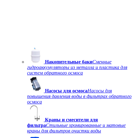
Накопительные баки
Сменные
гидроаккумуляторы из металла и пластика для
систем обратного осмоса
Насосы для осмоса
Насосы для
повышения давления воды в фильтрах обратного
осмоса
Краны и смесители для
фильтра
Стильные хромированные и матовые
краны для фильтров очистки воды