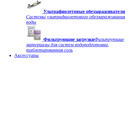
Ультрафиолетовые обеззараживатели
Системы ультрафиолетового обеззараживания
воды
Фильтрующие загрузки
Фильтрующие
материалы для систем водоподготовки,
таблетированная соль
Аксессуары