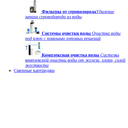
Фильтры от сероводорода
Удаление
запаха сероводорода из воды
Системы очистки воды
Очистка воды
под ключ с помощью готовых решений
Комплексная очистка воды
Системы
комплексной очистки воды от железа, хлора, солей
жесткости
Сменные картриджи