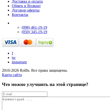
Доставка и оплата
Обмен и Возврат
Договор оферты
Контакты
(098) 461-19-19
(050) 345-19-19
f
tw
instagram
2010-2026 Rolfis. Все права защищены.
Карта сайта
Что можно улучшить на этой странице?