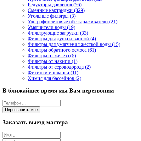
Редукторы давления (56)
Сменные картриджи (329)
Угольные фильтры (3)
Ультрафиолетовые обеззараживатели (21)
Умягчители воды (19)
Фильтрующие загрузки (33)
Фильтры для душа и ванной (4)
Фильтры для умягчения жесткой воды (15)
Фильтры обратного осмоса (61)
Фильтры от железа (6)
Фильтры от накипи (1)
Фильтры от сероводорода (2)
Фитинги и шланги (11)
Химия для бассейнов (2)
В ближайшее время мы Вам перезвоним
Заказать выезд мастера