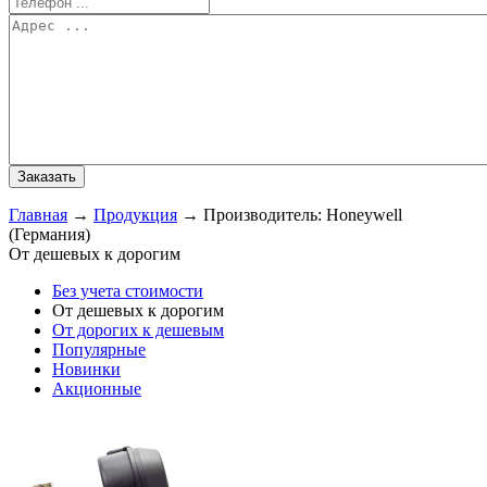
Главная
→
Продукция
→
Производитель: Honeywell
(Германия)
От дешевых к дорогим
Без учета стоимости
От дешевых к дорогим
От дорогих к дешевым
Популярные
Новинки
Акционные