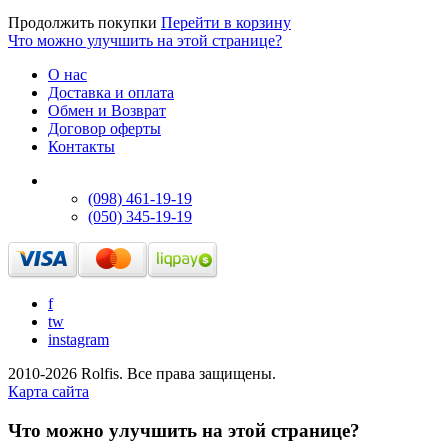
Продолжить покупки
Перейти в корзину
Что можно улучшить на этой странице?
О нас
Доставка и оплата
Обмен и Возврат
Договор оферты
Контакты
(098) 461-19-19
(050) 345-19-19
f
tw
instagram
2010-2026 Rolfis. Все права защищены.
Карта сайта
Что можно улучшить на этой странице?