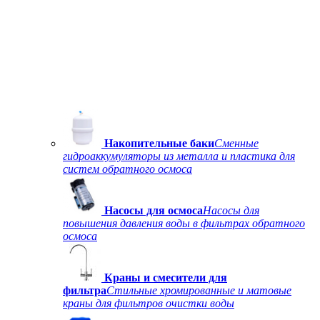
Накопительные баки
Сменные
гидроаккумуляторы из металла и пластика для
систем обратного осмоса
Насосы для осмоса
Насосы для
повышения давления воды в фильтрах обратного
осмоса
Краны и смесители для
фильтра
Стильные хромированные и матовые
краны для фильтров очистки воды