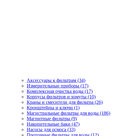
Аксессуары к фильтрам (34)
Измерительные приборы (17)
Комплексная очистка воды (17)
Корпусы фильтров и хомуты (10)
Краны и смесители для фильтра (26)
Кронштейны и ключи (1)
Магистральные фильтры для воды (186)
Магнитные фильтры (9)
Накопительные баки (47)
Насосы для осмоса (33)
Проточные фильтры для воды (12)