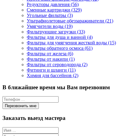
Редукторы давления (56)
Сменные картриджи (329)
Угольные фильтры (3)
Ультрафиолетовые обеззараживатели (21)
Умягчители воды (19)
Фильтрующие загрузки (33)
Фильтры для душа и ванной (4)
Фильтры для умягчения жесткой воды (15)
Фильтры обратного осмоса (61)
Фильтры от железа (6)
Фильтры от накипи (1)
Фильтры от сероводорода (2)
Фитинги и шланги (11)
Химия для бассейнов (2)
В ближайшее время мы Вам перезвоним
Заказать выезд мастера