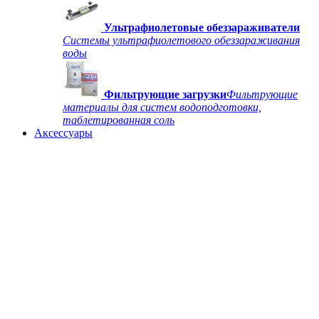
Ультрафиолетовые обеззараживатели
Системы ультрафиолетового обеззараживания
воды
Фильтрующие загрузки
Фильтрующие
материалы для систем водоподготовки,
таблетированная соль
Аксессуары