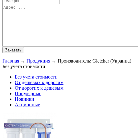
Главная
→
Продукция
→
Производитель: Gletcher (Украина)
Без учета стоимости
Без учета стоимости
От дешевых к дорогим
От дорогих к дешевым
Популярные
Новинки
Акционные