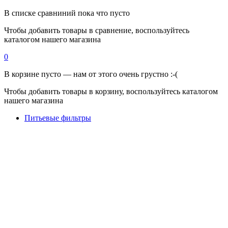
В списке сравниний пока что пусто
Чтобы добавить товары в сравнение, воспользуйтесь
каталогом нашего магазина
0
В корзине пусто — нам от этого очень грустно :-(
Чтобы добавить товары в корзину, воспользуйтесь каталогом
нашего магазина
Питьевые фильтры