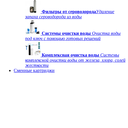
Фильтры от сероводорода
Удаление
запаха сероводорода из воды
Системы очистки воды
Очистка воды
под ключ с помощью готовых решений
Комплексная очистка воды
Системы
комплексной очистки воды от железа, хлора, солей
жесткости
Сменные картриджи