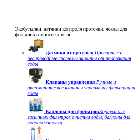
Экобутылки, датчики контроля протечки, чехлы для
фильтров и многое другое
Датчики от протечек
Проводные и
беспроводные системы защиты от протекания
воды
Клапаны управления
Ручные и
автоматические клапаны управления фильтрации
воды
Баллоны для фильтров
Корпуса для
засыпных фильтров очистки воды, баллоны для
водоподготовки