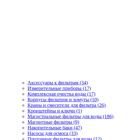
Аксессуары к фильтрам (34)
Измерительные приборы (17)
Комплексная очистка воды (17)
Корпусы фильтров и хомуты (10)
Краны и смесители для фильтра (26)
Кронштейны и ключи (1)
Магистральные фильтры для воды (186)
Магнитные фильтры (9)
Накопительные баки (47)
Насосы для осмоса (33)
Проточные фильтры для воды (12)