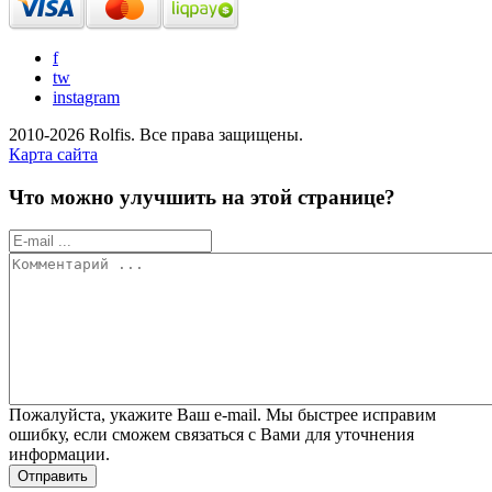
f
tw
instagram
2010-2026 Rolfis. Все права защищены.
Карта сайта
Что можно улучшить на этой странице?
Пожалуйста, укажите Ваш e-mail. Мы быстрее исправим
ошибку, если сможем связаться с Вами для уточнения
информации.