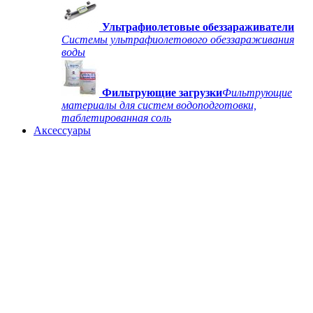
Ультрафиолетовые обеззараживатели
Системы ультрафиолетового обеззараживания
воды
Фильтрующие загрузки
Фильтрующие
материалы для систем водоподготовки,
таблетированная соль
Аксессуары