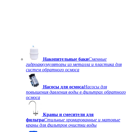
Накопительные баки
Сменные
гидроаккумуляторы из металла и пластика для
систем обратного осмоса
Насосы для осмоса
Насосы для
повышения давления воды в фильтрах обратного
осмоса
Краны и смесители для
фильтра
Стильные хромированные и матовые
краны для фильтров очистки воды