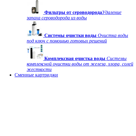
Фильтры от сероводорода
Удаление
запаха сероводорода из воды
Системы очистки воды
Очистка воды
под ключ с помощью готовых решений
Комплексная очистка воды
Системы
комплексной очистки воды от железа, хлора, солей
жесткости
Сменные картриджи