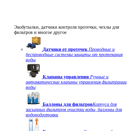
Экобутылки, датчики контроля протечки, чехлы для
фильтров и многое другое
Датчики от протечек
Проводные и
беспроводные системы защиты от протекания
воды
Клапаны управления
Ручные и
автоматические клапаны управления фильтрации
воды
Баллоны для фильтров
Корпуса для
засыпных фильтров очистки воды, баллоны для
водоподготовки