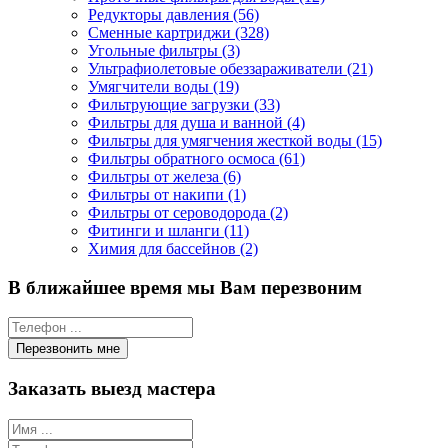
Редукторы давления (56)
Сменные картриджи (328)
Угольные фильтры (3)
Ультрафиолетовые обеззараживатели (21)
Умягчители воды (19)
Фильтрующие загрузки (33)
Фильтры для душа и ванной (4)
Фильтры для умягчения жесткой воды (15)
Фильтры обратного осмоса (61)
Фильтры от железа (6)
Фильтры от накипи (1)
Фильтры от сероводорода (2)
Фитинги и шланги (11)
Химия для бассейнов (2)
В ближайшее время мы Вам перезвоним
Заказать выезд мастера