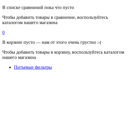
В списке сравниний пока что пусто
Чтобы добавить товары в сравнение, воспользуйтесь
каталогом нашего магазина
0
В корзине пусто — нам от этого очень грустно :-(
Чтобы добавить товары в корзину, воспользуйтесь каталогом
нашего магазина
Питьевые фильтры