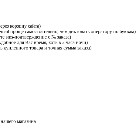
ерез корзину сайта)
mail проще самостоятельно, чем диктовать оператору по буквам)
те sms-подтверждение с № заказа)
добное для Вас время, хоть в 2 часа ночи)
ь купленного товара и точная сумма заказа)
 нашего магазина