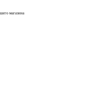
ашего магазина