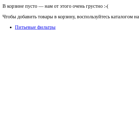
В корзине пусто — нам от этого очень грустно :-(
Чтобы добавить товары в корзину, воспользуйтесь каталогом н
Питьевые фильтры