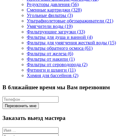
Редукторы давления (56)
Сменные картриджи (328)
Угольные фильтры (3)
Ультрафиолетовые обеззараживатели (21)
Умягчители воды (19)
Фильтрующие загрузки (33)
Фильтры для душа и ванной (4)
Фильтры для умягчения жесткой воды (15)
Фильтры обратного осмоса (61)
Фильтры от железа (6)
Фильтры от накипи (1)
Фильтры от сероводорода (2)
Фитинги и шланги (11)
Химия для бассейнов (2)
В ближайшее время мы Вам перезвоним
Заказать выезд мастера