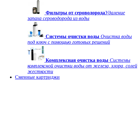
Фильтры от сероводорода
Удаление
запаха сероводорода из воды
Системы очистки воды
Очистка воды
под ключ с помощью готовых решений
Комплексная очистка воды
Системы
комплексной очистки воды от железа, хлора, солей
жесткости
Сменные картриджи