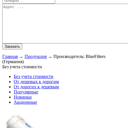
Главная
→
Продукция
→
Производитель: BlueFilters
(Германия)
Без учета стоимости
Без учета стоимости
От дешевых к дорогим
От дорогих к дешевым
Популярные
Новинки
Акционные