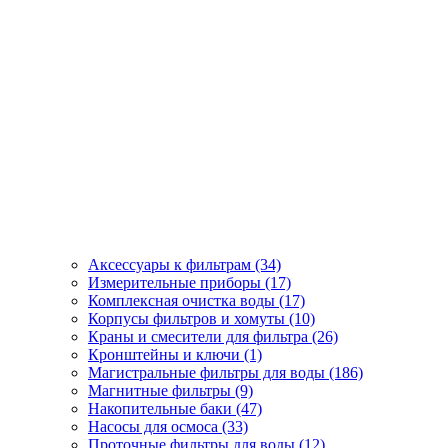
Аксессуары к фильтрам (34)
Измерительные приборы (17)
Комплексная очистка воды (17)
Корпусы фильтров и хомуты (10)
Краны и смесители для фильтра (26)
Кронштейны и ключи (1)
Магистральные фильтры для воды (186)
Магнитные фильтры (9)
Накопительные баки (47)
Насосы для осмоса (33)
Проточные фильтры для воды (12)