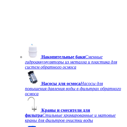
Накопительные баки
Сменные
гидроаккумуляторы из металла и пластика для
систем обратного осмоса
Насосы для осмоса
Насосы для
повышения давления воды в фильтрах обратного
осмоса
Краны и смесители для
фильтра
Стильные хромированные и матовые
краны для фильтров очистки воды