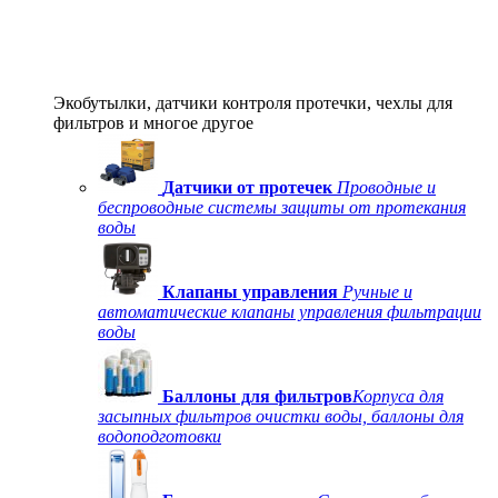
Экобутылки, датчики контроля протечки, чехлы для
фильтров и многое другое
Датчики от протечек
Проводные и
беспроводные системы защиты от протекания
воды
Клапаны управления
Ручные и
автоматические клапаны управления фильтрации
воды
Баллоны для фильтров
Корпуса для
засыпных фильтров очистки воды, баллоны для
водоподготовки