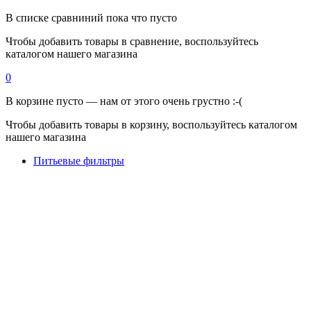
В списке сравниний пока что пусто
Чтобы добавить товары в сравнение, воспользуйтесь
каталогом нашего магазина
0
В корзине пусто — нам от этого очень грустно :-(
Чтобы добавить товары в корзину, воспользуйтесь каталогом
нашего магазина
Питьевые фильтры