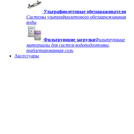
Ультрафиолетовые обеззараживатели
Системы ультрафиолетового обеззараживания
воды
Фильтрующие загрузки
Фильтрующие
материалы для систем водоподготовки,
таблетированная соль
Аксессуары