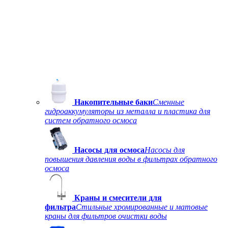
Накопительные баки
Сменные
гидроаккумуляторы из металла и пластика для
систем обратного осмоса
Насосы для осмоса
Насосы для
повышения давления воды в фильтрах обратного
осмоса
Краны и смесители для
фильтра
Стильные хромированные и матовые
краны для фильтров очистки воды