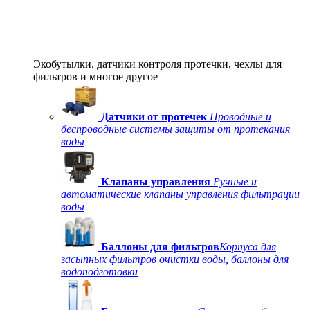
Экобутылки, датчики контроля протечки, чехлы для
фильтров и многое другое
Датчики от протечек
Проводные и
беспроводные системы защиты от протекания
воды
Клапаны управления
Ручные и
автоматические клапаны управления фильтрации
воды
Баллоны для фильтров
Корпуса для
засыпных фильтров очистки воды, баллоны для
водоподготовки