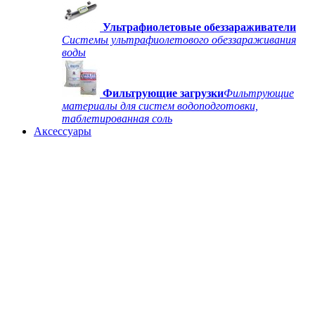
Ультрафиолетовые обеззараживатели
Системы ультрафиолетового обеззараживания
воды
Фильтрующие загрузки
Фильтрующие
материалы для систем водоподготовки,
таблетированная соль
Аксессуары