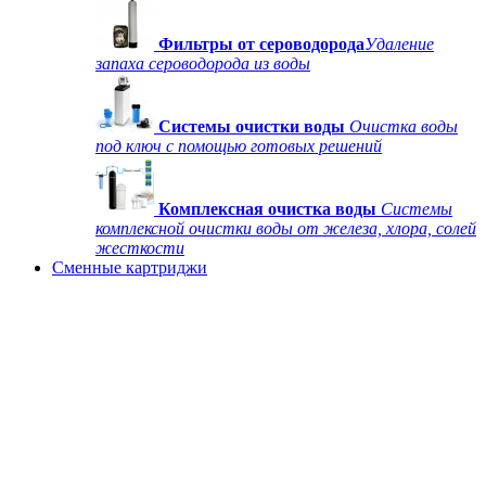
Фильтры от сероводорода
Удаление
запаха сероводорода из воды
Системы очистки воды
Очистка воды
под ключ с помощью готовых решений
Комплексная очистка воды
Системы
комплексной очистки воды от железа, хлора, солей
жесткости
Сменные картриджи