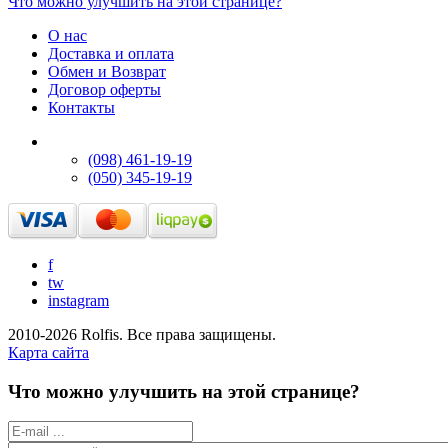
Что можно улучшить на этой странице?
О нас
Доставка и оплата
Обмен и Возврат
Договор оферты
Контакты
(098) 461-19-19
(050) 345-19-19
f
tw
instagram
2010-2026 Rolfis. Все права защищены.
Карта сайта
Что можно улучшить на этой странице?