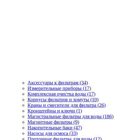
Аксессуары к фильтрам (34)
Измерительные приборы (17)
Комплексная очистка воды (17)
Корпусы фильтров и хомуты (10)
Краны и смесители для фильтра (26)
Кронштейны и ключи (1)
Магистральные фильтры для воды (186)
Магнитные фильтры (9)
Накопительные баки (47)
Насосы для осмоса (33)
Проточные фильтры для воды (12)