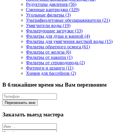
Редукторы давления (56)
Сменные картриджи (329)
Угольные фильтры (3)
Ультрафиолетовые обеззараживатели (21)
Умягчители воды (19)
Фильтрующие загрузки (33)
Фильтры для душа и ванной (4)
Фильтры для умягчения жесткой воды (15)
Фильтры обратного осмоса (61)
Фильтры от железа (6)
Фильтры от накипи (1)
Фильтры от сероводорода (2)
Фитинги и шланги (11)
Химия для бассейнов (2)
В ближайшее время мы Вам перезвоним
Заказать выезд мастера