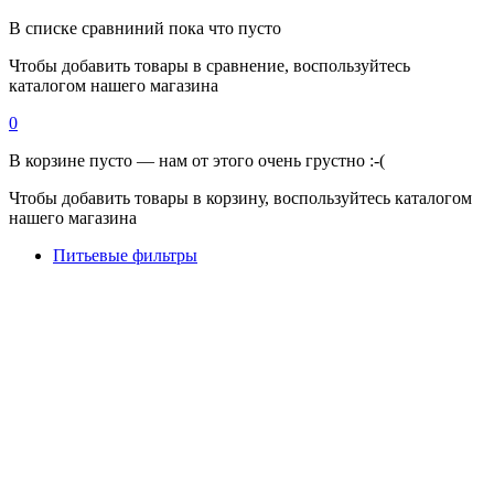
В списке сравниний пока что пусто
Чтобы добавить товары в сравнение, воспользуйтесь
каталогом нашего магазина
0
В корзине пусто — нам от этого очень грустно :-(
Чтобы добавить товары в корзину, воспользуйтесь каталогом
нашего магазина
Питьевые фильтры