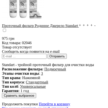
Проточный фильтр Родинне Джерело Standart
975
грн
Код товара:
02046
Товар отсутствует
Сообщить когда появится на e-mail
Standart - тройной проточный фильтр для очистки воды
Расположение фильтра
:
Подмоечный
Этапы очистки воды
:
3
Тип крана
: Нажимной
Тип корпуса
:
Стандартный
Тип колб
:
Универсальные
Гарантия
: 1 год
Продолжить покупки
Перейти в корзину