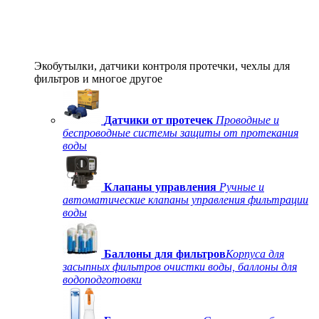
Экобутылки, датчики контроля протечки, чехлы для
фильтров и многое другое
Датчики от протечек
Проводные и
беспроводные системы защиты от протекания
воды
Клапаны управления
Ручные и
автоматические клапаны управления фильтрации
воды
Баллоны для фильтров
Корпуса для
засыпных фильтров очистки воды, баллоны для
водоподготовки