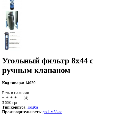
Угольный фильтр 8х44 с
ручным клапаном
Код товара:
14020
Есть в наличии
(4)
3 550
грн
Тип корпуса
:
Колба
Производительность
:
до 1 м3/час