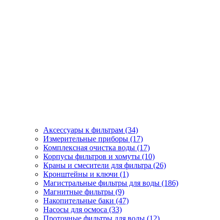
Аксессуары к фильтрам (34)
Измерительные приборы (17)
Комплексная очистка воды (17)
Корпусы фильтров и хомуты (10)
Краны и смесители для фильтра (26)
Кронштейны и ключи (1)
Магистральные фильтры для воды (186)
Магнитные фильтры (9)
Накопительные баки (47)
Насосы для осмоса (33)
Проточные фильтры для воды (12)