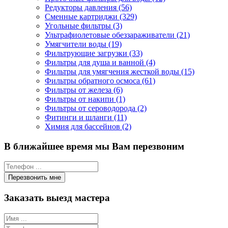
Редукторы давления (56)
Сменные картриджи (329)
Угольные фильтры (3)
Ультрафиолетовые обеззараживатели (21)
Умягчители воды (19)
Фильтрующие загрузки (33)
Фильтры для душа и ванной (4)
Фильтры для умягчения жесткой воды (15)
Фильтры обратного осмоса (61)
Фильтры от железа (6)
Фильтры от накипи (1)
Фильтры от сероводорода (2)
Фитинги и шланги (11)
Химия для бассейнов (2)
В ближайшее время мы Вам перезвоним
Заказать выезд мастера