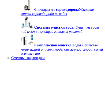
Фильтры от сероводорода
Удаление
запаха сероводорода из воды
Системы очистки воды
Очистка воды
под ключ с помощью готовых решений
Комплексная очистка воды
Системы
комплексной очистки воды от железа, хлора, солей
жесткости
Сменные картриджи