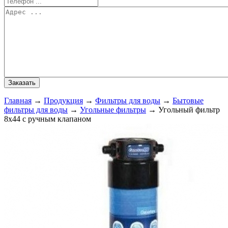
Главная
→
Продукция
→
Фильтры для воды
→
Бытовые
фильтры для воды
→
Угольные фильтры
→
Угольный фильтр
8х44 с ручным клапаном