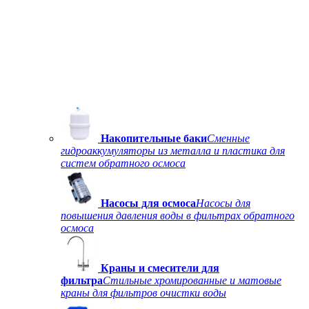
Накопительные баки
Сменные
гидроаккумуляторы из металла и пластика для
систем обратного осмоса
Насосы для осмоса
Насосы для
повышения давления воды в фильтрах обратного
осмоса
Краны и смесители для
фильтра
Стильные хромированные и матовые
краны для фильтров очистки воды