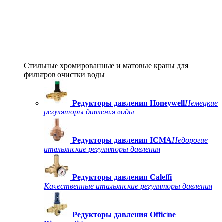
Стильные хромированные и матовые краны для
фильтров очистки воды
Редукторы давления Honeywell
Немецкие
регуляторы давления воды
Редукторы давления ICMA
Недорогие
итальянские регуляторы давления
Редукторы давления Caleffi
Качественные итальянские регуляторы давления
Редукторы давления Officine