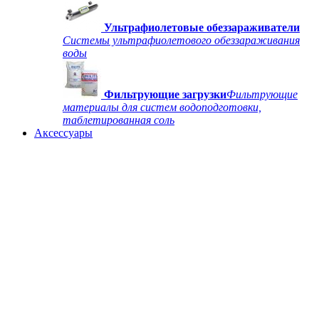
Ультрафиолетовые обеззараживатели
Системы ультрафиолетового обеззараживания
воды
Фильтрующие загрузки
Фильтрующие
материалы для систем водоподготовки,
таблетированная соль
Аксессуары