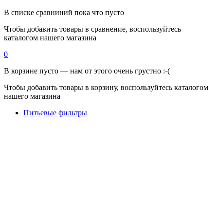
В списке сравниний пока что пусто
Чтобы добавить товары в сравнение, воспользуйтесь
каталогом нашего магазина
0
В корзине пусто — нам от этого очень грустно :-(
Чтобы добавить товары в корзину, воспользуйтесь каталогом
нашего магазина
Питьевые фильтры