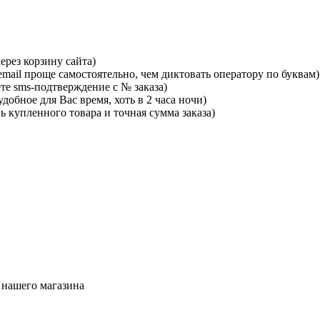
ерез корзину сайта)
mail проще самостоятельно, чем диктовать оператору по буквам)
те sms-подтверждение с № заказа)
добное для Вас время, хоть в 2 часа ночи)
ь купленного товара и точная сумма заказа)
 нашего магазина