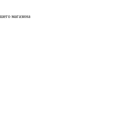
ашего магазина