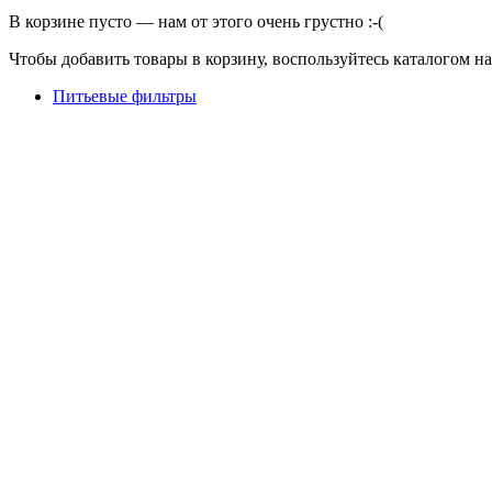
В корзине пусто — нам от этого очень грустно :-(
Чтобы добавить товары в корзину, воспользуйтесь каталогом н
Питьевые фильтры