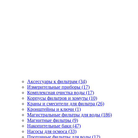
Аксессуары к фильтрам (34)
Измерительные приборы (17)
Комплексная очистка воды (17)
Корпусы фильтров и хомуты (10)
Краны и смесители для фильтра (26)
Кронштейны и ключи (1)
Магистральные фильтры для воды (186)
Магнитные фильтры (9)
Накопительные баки (47)
Насосы для осмоса (33)
Проточные фильтры для воды (12)