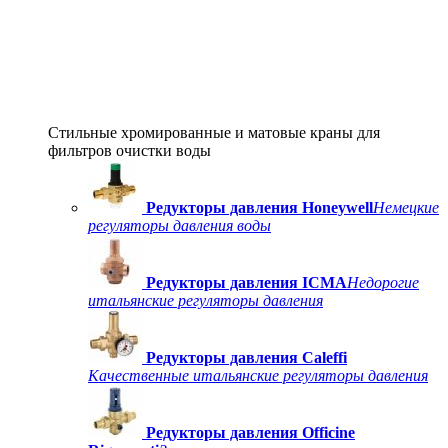
Стильные хромированные и матовые краны для
фильтров очистки воды
Редукторы давления Honeywell
Немецкие
регуляторы давления воды
Редукторы давления ICMA
Недорогие
итальянские регуляторы давления
Редукторы давления Caleffi
Качественные итальянские регуляторы давления
Редукторы давления Officine