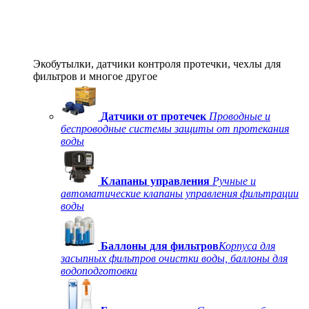
Экобутылки, датчики контроля протечки, чехлы для
фильтров и многое другое
Датчики от протечек
Проводные и
беспроводные системы защиты от протекания
воды
Клапаны управления
Ручные и
автоматические клапаны управления фильтрации
воды
Баллоны для фильтров
Корпуса для
засыпных фильтров очистки воды, баллоны для
водоподготовки