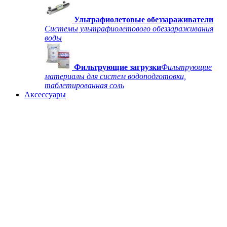
Ультрафиолетовые обеззараживатели
Системы ультрафиолетового обеззараживания
воды
Фильтрующие загрузки
Фильтрующие
материалы для систем водоподготовки,
таблетированная соль
Аксессуары