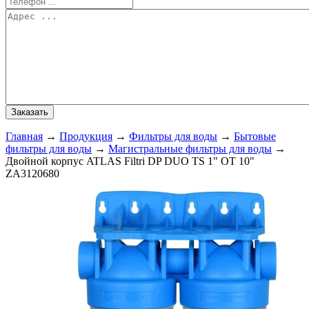
Главная
→
Продукция
→
Фильтры для воды
→
Бытовые
фильтры для воды
→
Магистральные фильтры для воды
→
Двойной корпус ATLAS Filtri DP DUO TS 1" OT 10"
ZA3120680