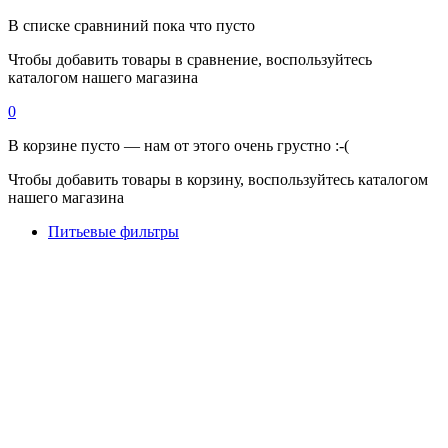
В списке сравниний пока что пусто
Чтобы добавить товары в сравнение, воспользуйтесь
каталогом нашего магазина
0
В корзине пусто — нам от этого очень грустно :-(
Чтобы добавить товары в корзину, воспользуйтесь каталогом
нашего магазина
Питьевые фильтры