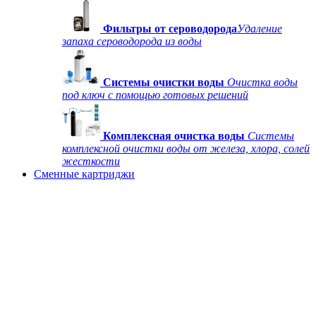
Фильтры от сероводорода
Удаление
запаха сероводорода из воды
Системы очистки воды
Очистка воды
под ключ с помощью готовых решений
Комплексная очистка воды
Системы
комплексной очистки воды от железа, хлора, солей
жесткости
Сменные картриджи