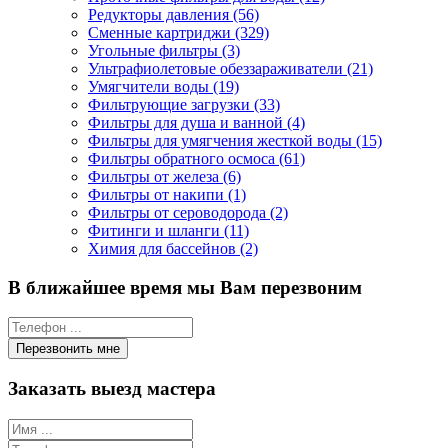
Редукторы давления (56)
Сменные картриджи (329)
Угольные фильтры (3)
Ультрафиолетовые обеззараживатели (21)
Умягчители воды (19)
Фильтрующие загрузки (33)
Фильтры для душа и ванной (4)
Фильтры для умягчения жесткой воды (15)
Фильтры обратного осмоса (61)
Фильтры от железа (6)
Фильтры от накипи (1)
Фильтры от сероводорода (2)
Фитинги и шланги (11)
Химия для бассейнов (2)
В ближайшее время мы Вам перезвоним
Заказать выезд мастера