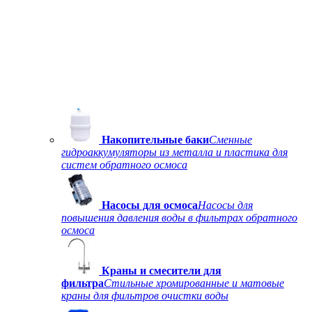
Накопительные баки
Сменные
гидроаккумуляторы из металла и пластика для
систем обратного осмоса
Насосы для осмоса
Насосы для
повышения давления воды в фильтрах обратного
осмоса
Краны и смесители для
фильтра
Стильные хромированные и матовые
краны для фильтров очистки воды