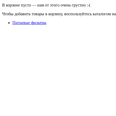
В корзине пусто — нам от этого очень грустно :-(
Чтобы добавить товары в корзину, воспользуйтесь каталогом н
Питьевые фильтры