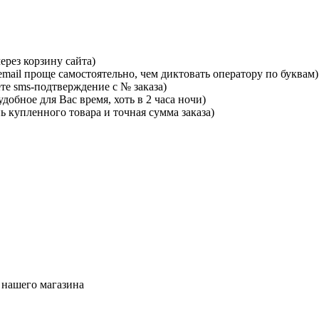
ерез корзину сайта)
mail проще самостоятельно, чем диктовать оператору по буквам)
те sms-подтверждение с № заказа)
добное для Вас время, хоть в 2 часа ночи)
ь купленного товара и точная сумма заказа)
 нашего магазина