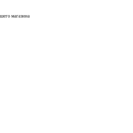
ашего магазина