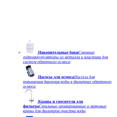
Накопительные баки
Сменные
гидроаккумуляторы из металла и пластика для
систем обратного осмоса
Насосы для осмоса
Насосы для
повышения давления воды в фильтрах обратного
осмоса
Краны и смесители для
фильтра
Стильные хромированные и матовые
краны для фильтров очистки воды