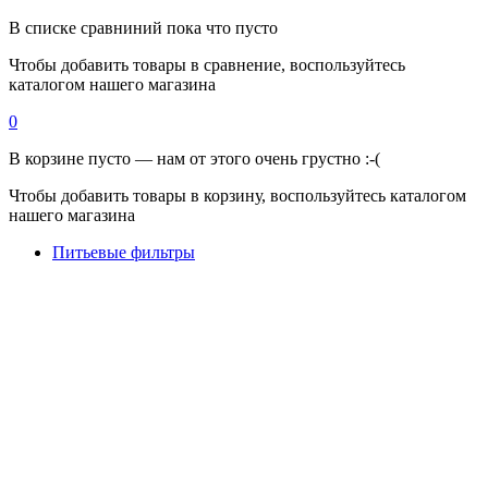
В списке сравниний пока что пусто
Чтобы добавить товары в сравнение, воспользуйтесь
каталогом нашего магазина
0
В корзине пусто — нам от этого очень грустно :-(
Чтобы добавить товары в корзину, воспользуйтесь каталогом
нашего магазина
Питьевые фильтры