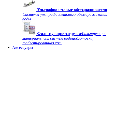
Ультрафиолетовые обеззараживатели
Системы ультрафиолетового обеззараживания
воды
Фильтрующие загрузки
Фильтрующие
материалы для систем водоподготовки,
таблетированная соль
Аксессуары