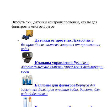
Экобутылки, датчики контроля протечки, чехлы для
фильтров и многое другое
Датчики от протечек
Проводные и
беспроводные системы защиты от протекания
воды
Клапаны управления
Ручные и
автоматические клапаны управления фильтрации
воды
Баллоны для фильтров
Корпуса для
засыпных фильтров очистки воды, баллоны для
водоподготовки