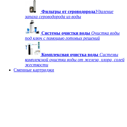
Фильтры от сероводорода
Удаление
запаха сероводорода из воды
Системы очистки воды
Очистка воды
под ключ с помощью готовых решений
Комплексная очистка воды
Системы
комплексной очистки воды от железа, хлора, солей
жесткости
Сменные картриджи