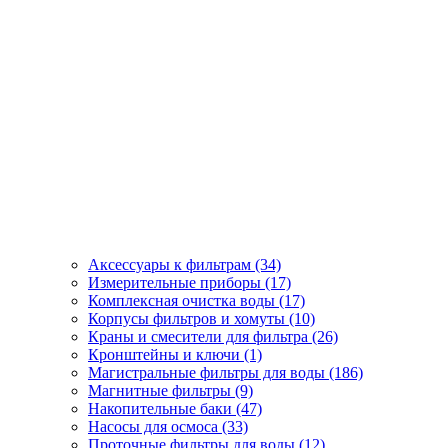
Аксессуары к фильтрам (34)
Измерительные приборы (17)
Комплексная очистка воды (17)
Корпусы фильтров и хомуты (10)
Краны и смесители для фильтра (26)
Кронштейны и ключи (1)
Магистральные фильтры для воды (186)
Магнитные фильтры (9)
Накопительные баки (47)
Насосы для осмоса (33)
Проточные фильтры для воды (12)