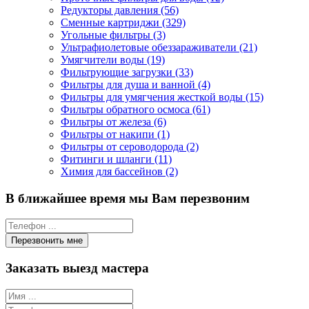
Редукторы давления (56)
Сменные картриджи (329)
Угольные фильтры (3)
Ультрафиолетовые обеззараживатели (21)
Умягчители воды (19)
Фильтрующие загрузки (33)
Фильтры для душа и ванной (4)
Фильтры для умягчения жесткой воды (15)
Фильтры обратного осмоса (61)
Фильтры от железа (6)
Фильтры от накипи (1)
Фильтры от сероводорода (2)
Фитинги и шланги (11)
Химия для бассейнов (2)
В ближайшее время мы Вам перезвоним
Заказать выезд мастера