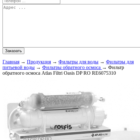
Главная
→
Продукция
→
Фильтры для воды
→
Фильтры для
питьевой воды
→
Фильтры обратного осмоса
→
Фильтр
обратного осмоса Atlas Filtri Oasis DP RO RE6075310