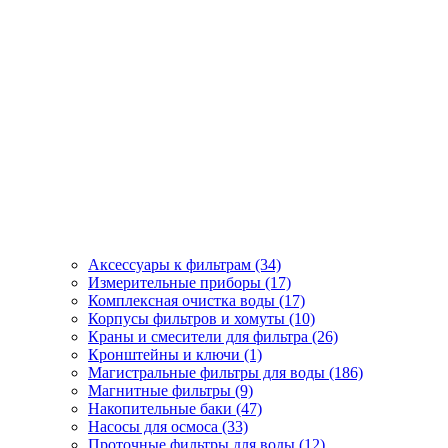
Аксессуары к фильтрам (34)
Измерительные приборы (17)
Комплексная очистка воды (17)
Корпусы фильтров и хомуты (10)
Краны и смесители для фильтра (26)
Кронштейны и ключи (1)
Магистральные фильтры для воды (186)
Магнитные фильтры (9)
Накопительные баки (47)
Насосы для осмоса (33)
Проточные фильтры для воды (12)