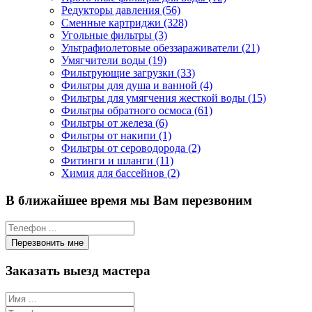
Редукторы давления (56)
Сменные картриджи (328)
Угольные фильтры (3)
Ультрафиолетовые обеззараживатели (21)
Умягчители воды (19)
Фильтрующие загрузки (33)
Фильтры для душа и ванной (4)
Фильтры для умягчения жесткой воды (15)
Фильтры обратного осмоса (61)
Фильтры от железа (6)
Фильтры от накипи (1)
Фильтры от сероводорода (2)
Фитинги и шланги (11)
Химия для бассейнов (2)
В ближайшее время мы Вам перезвоним
Заказать выезд мастера