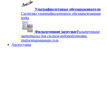
Ультрафиолетовые обеззараживатели
Системы ультрафиолетового обеззараживания
воды
Фильтрующие загрузки
Фильтрующие
материалы для систем водоподготовки,
таблетированная соль
Аксессуары