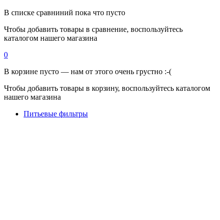
В списке сравниний пока что пусто
Чтобы добавить товары в сравнение, воспользуйтесь
каталогом нашего магазина
0
В корзине пусто — нам от этого очень грустно :-(
Чтобы добавить товары в корзину, воспользуйтесь каталогом
нашего магазина
Питьевые фильтры