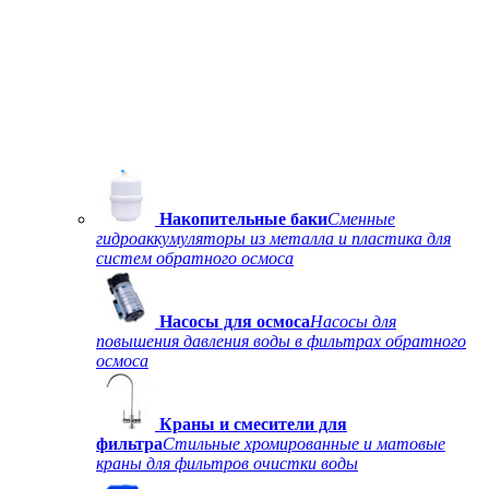
Накопительные баки
Сменные
гидроаккумуляторы из металла и пластика для
систем обратного осмоса
Насосы для осмоса
Насосы для
повышения давления воды в фильтрах обратного
осмоса
Краны и смесители для
фильтра
Стильные хромированные и матовые
краны для фильтров очистки воды