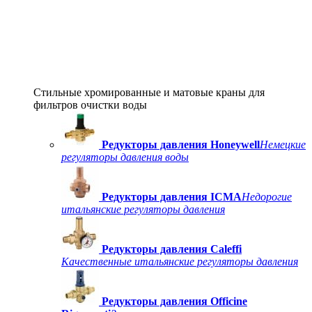
Стильные хромированные и матовые краны для
фильтров очистки воды
Редукторы давления Honeywell
Немецкие
регуляторы давления воды
Редукторы давления ICMA
Недорогие
итальянские регуляторы давления
Редукторы давления Caleffi
Качественные итальянские регуляторы давления
Редукторы давления Officine