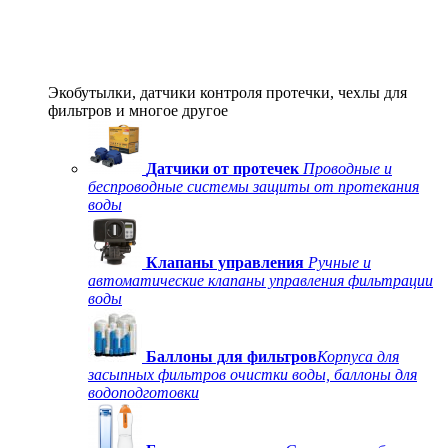
Экобутылки, датчики контроля протечки, чехлы для
фильтров и многое другое
Датчики от протечек
Проводные и
беспроводные системы защиты от протекания
воды
Клапаны управления
Ручные и
автоматические клапаны управления фильтрации
воды
Баллоны для фильтров
Корпуса для
засыпных фильтров очистки воды, баллоны для
водоподготовки