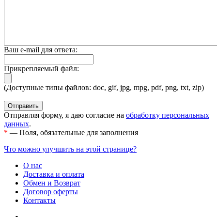
Ваш e-mail для ответа:
Прикрепляемый файл:
(Доступные типы файлов: doc, gif, jpg, mpg, pdf, png, txt, zip)
Отправляя форму, я даю согласие на
обработку персональных
данных
.
*
— Поля, обязательные для заполнения
Что можно улучшить на этой странице?
О нас
Доставка и оплата
Обмен и Возврат
Договор оферты
Контакты