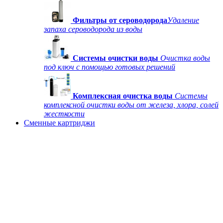
Фильтры от сероводорода
Удаление
запаха сероводорода из воды
Системы очистки воды
Очистка воды
под ключ с помощью готовых решений
Комплексная очистка воды
Системы
комплексной очистки воды от железа, хлора, солей
жесткости
Сменные картриджи