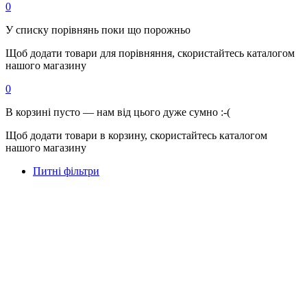
0
У списку порівнянь поки що порожньо
Щоб додати товари для порівняння, скористайтесь каталогом
нашого магазину
0
В корзині пусто — нам від цього дуже сумно :-(
Щоб додати товари в корзину, скористайтесь каталогом
нашого магазину
Питні фільтри