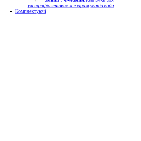
ультрафіолетових знезаражувачів води
Комплектуючі