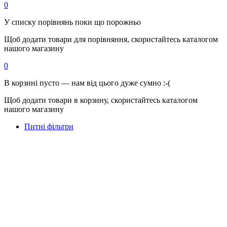
0
У списку порівнянь поки що порожньо
Щоб додати товари для порівняння, скористайтесь каталогом
нашого магазину
0
В корзині пусто — нам від цього дуже сумно :-(
Щоб додати товари в корзину, скористайтесь каталогом
нашого магазину
Питні фільтри