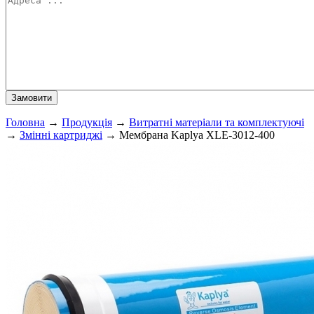
Головна
→
Продукція
→
Витратні матеріали та комплектуючі
→
Змінні картриджі
→
Мембрана Kaplya XLE-3012-400