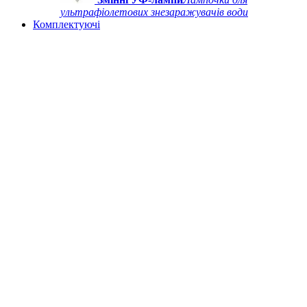
ультрафіолетових знезаражувачів води
Комплектуючі