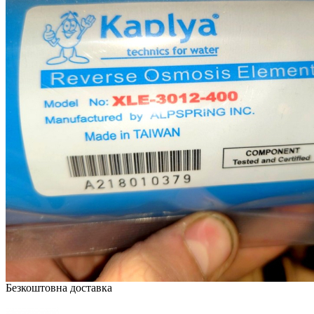
Безкоштовна доставка