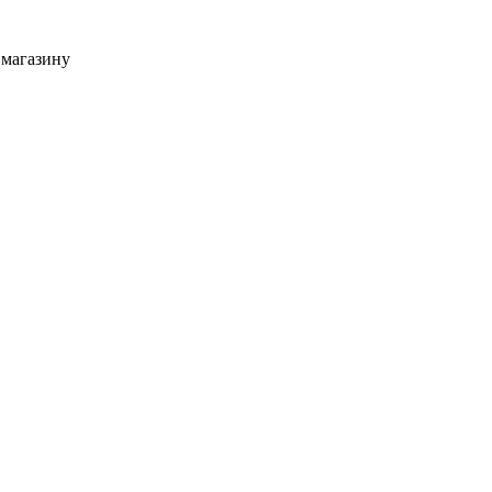
 магазину