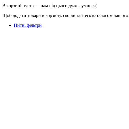
В корзині пусто — нам від цього дуже сумно :-(
Щоб додати товари в корзину, скористайтесь каталогом нашого
Питні фільтри