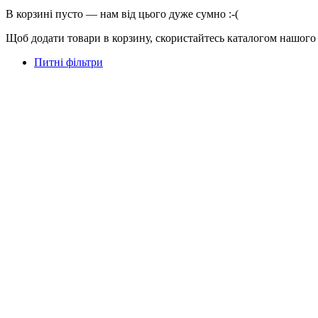
В корзині пусто — нам від цього дуже сумно :-(
Щоб додати товари в корзину, скористайтесь каталогом нашого
Питні фільтри