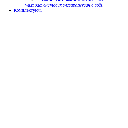
ультрафіолетових знезаражувачів води
Комплектуючі