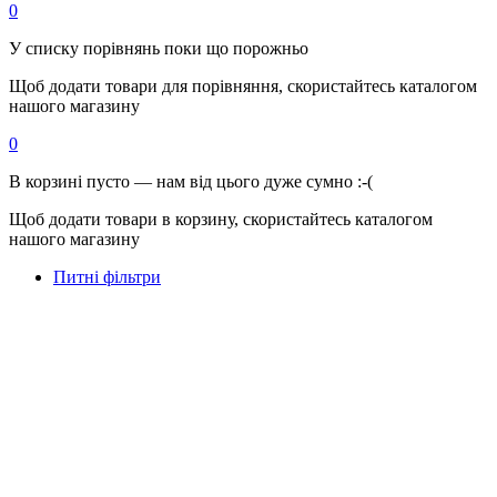
0
У списку порівнянь поки що порожньо
Щоб додати товари для порівняння, скористайтесь каталогом
нашого магазину
0
В корзині пусто — нам від цього дуже сумно :-(
Щоб додати товари в корзину, скористайтесь каталогом
нашого магазину
Питні фільтри