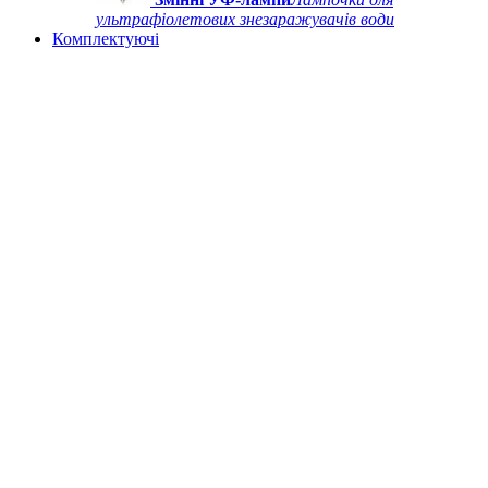
ультрафіолетових знезаражувачів води
Комплектуючі