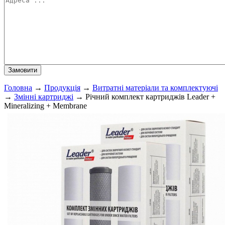
Головна
→
Продукція
→
Витратні матеріали та комплектуючі
→
Змінні картриджі
→
Річний комплект картриджів Leader +
Mineralizing + Membrane