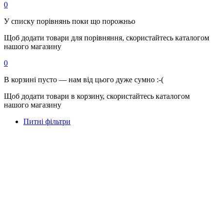
0
У списку порівнянь поки що порожньо
Щоб додати товари для порівняння, скористайтесь каталогом
нашого магазину
0
В корзині пусто — нам від цього дуже сумно :-(
Щоб додати товари в корзину, скористайтесь каталогом
нашого магазину
Питні фільтри