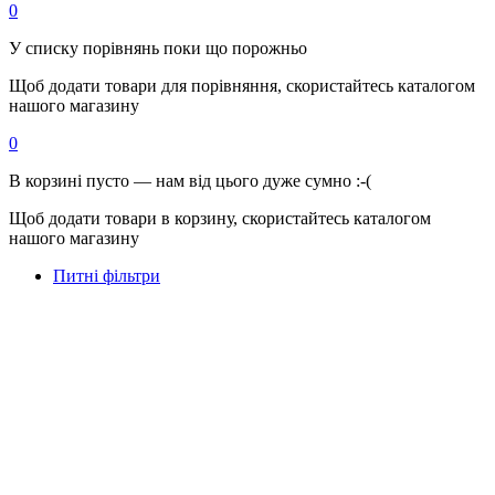
0
У списку порівнянь поки що порожньо
Щоб додати товари для порівняння, скористайтесь каталогом
нашого магазину
0
В корзині пусто — нам від цього дуже сумно :-(
Щоб додати товари в корзину, скористайтесь каталогом
нашого магазину
Питні фільтри