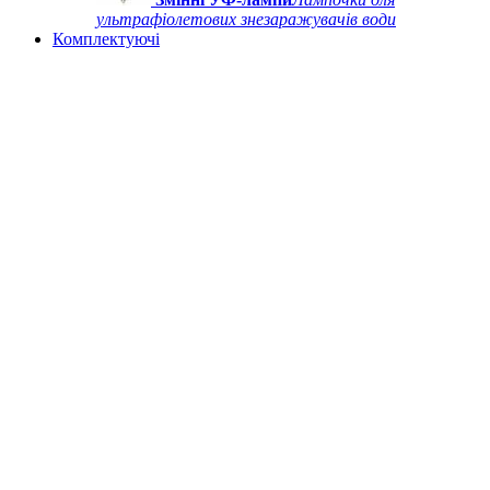
ультрафіолетових знезаражувачів води
Комплектуючі