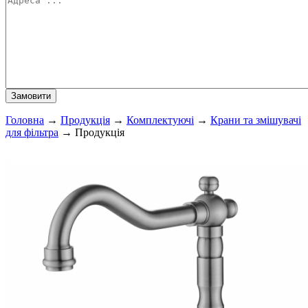
Головна
→
Продукція
→
Комплектуючі
→
Крани та змішувачі
для фільтра
→
Продукція