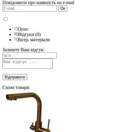
Повідомити про наявність на e-mail
Опис
Відгуки (0)
Витр. матеріали
Залиште Ваш відгук:
Схожі товари