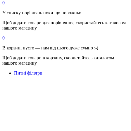
0
У списку порівнянь поки що порожньо
Щоб додати товари для порівняння, скористайтесь каталогом
нашого магазину
0
В корзині пусто — нам від цього дуже сумно :-(
Щоб додати товари в корзину, скористайтесь каталогом
нашого магазину
Питні фільтри