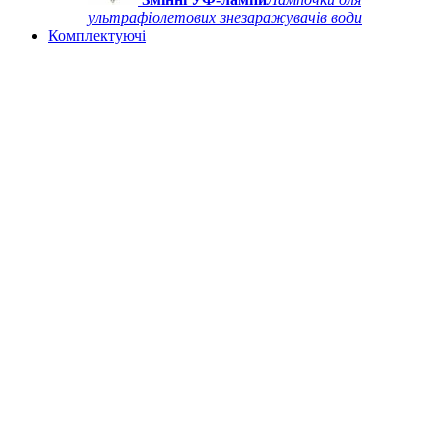
ультрафіолетових знезаражувачів води
Комплектуючі