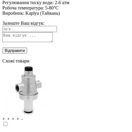
Регулювання тиску води: 2-6 атм
Робоча температура: 5-80°C
Виробник: Kaplya (Тайвань)
Залиште Ваш відгук:
Схожі товари