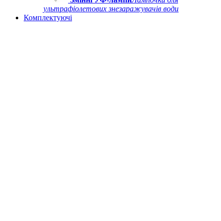
ультрафіолетових знезаражувачів води
Комплектуючі