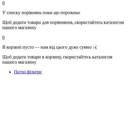
0
У списку порівнянь поки що порожньо
Щоб додати товари для порівняння, скористайтесь каталогом
нашого магазину
0
В корзині пусто — нам від цього дуже сумно :-(
Щоб додати товари в корзину, скористайтесь каталогом
нашого магазину
Питні фільтри