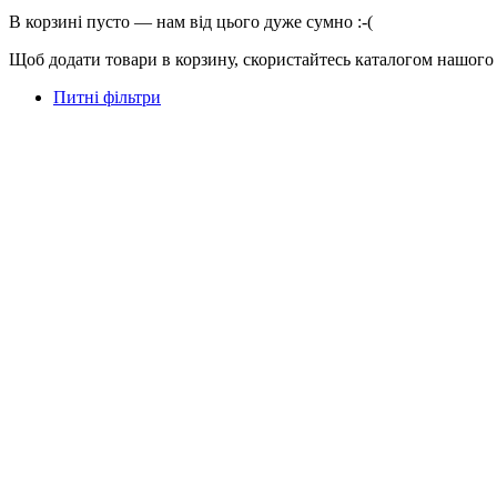
В корзині пусто — нам від цього дуже сумно :-(
Щоб додати товари в корзину, скористайтесь каталогом нашого
Питні фільтри