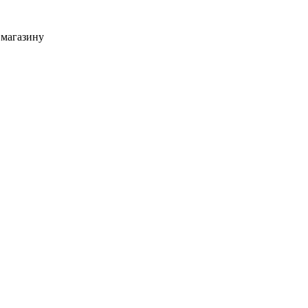
 магазину