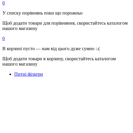
0
У списку порівнянь поки що порожньо
Щоб додати товари для порівняння, скористайтесь каталогом
нашого магазину
0
В корзині пусто — нам від цього дуже сумно :-(
Щоб додати товари в корзину, скористайтесь каталогом
нашого магазину
Питні фільтри