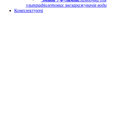
ультрафіолетових знезаражувачів води
Комплектуючі