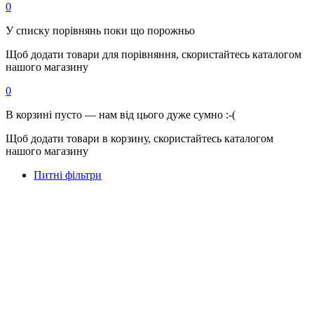
0
У списку порівнянь поки що порожньо
Щоб додати товари для порівняння, скористайтесь каталогом
нашого магазину
0
В корзині пусто — нам від цього дуже сумно :-(
Щоб додати товари в корзину, скористайтесь каталогом
нашого магазину
Питні фільтри