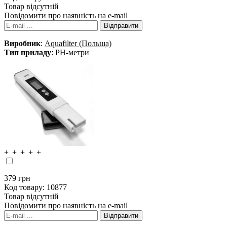
Товар відсутній
Повідомити про наявність на e-mail
Виробник
:
Aquafilter (Польща)
Тип приладу
: PH-метри
379
грн
Код товару:
10877
Товар відсутній
Повідомити про наявність на e-mail