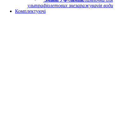
ультрафіолетових знезаражувачів води
Комплектуючі