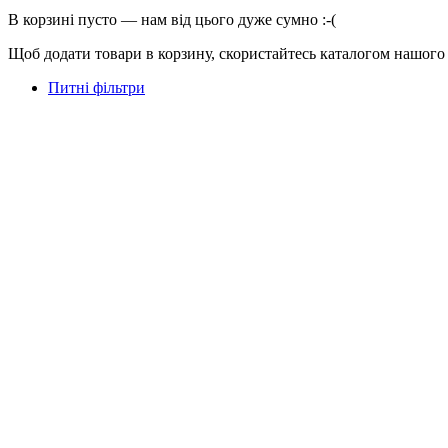
В корзині пусто — нам від цього дуже сумно :-(
Щоб додати товари в корзину, скористайтесь каталогом нашого
Питні фільтри