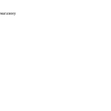
 магазину