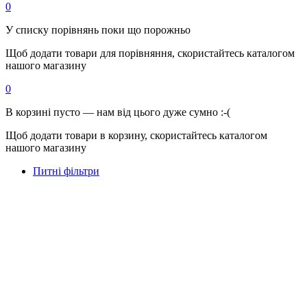
0
У списку порівнянь поки що порожньо
Щоб додати товари для порівняння, скористайтесь каталогом
нашого магазину
0
В корзині пусто — нам від цього дуже сумно :-(
Щоб додати товари в корзину, скористайтесь каталогом
нашого магазину
Питні фільтри