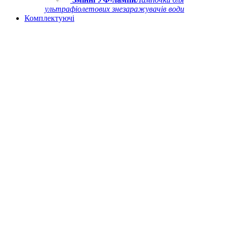
ультрафіолетових знезаражувачів води
Комплектуючі