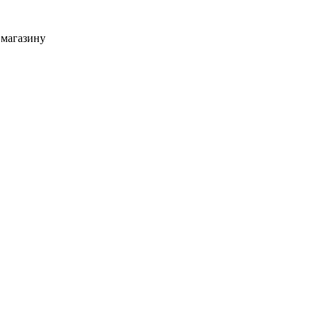
 магазину