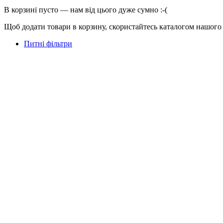
В корзині пусто — нам від цього дуже сумно :-(
Щоб додати товари в корзину, скористайтесь каталогом нашого
Питні фільтри