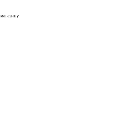
 магазину