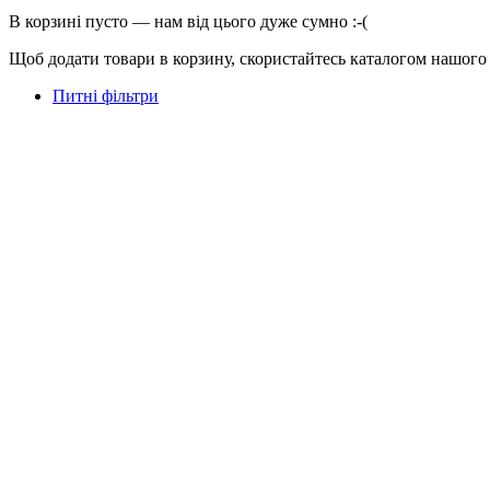
В корзині пусто — нам від цього дуже сумно :-(
Щоб додати товари в корзину, скористайтесь каталогом нашого
Питні фільтри