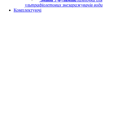
ультрафіолетових знезаражувачів води
Комплектуючі