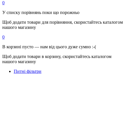
0
У списку порівнянь поки що порожньо
Щоб додати товари для порівняння, скористайтесь каталогом
нашого магазину
0
В корзині пусто — нам від цього дуже сумно :-(
Щоб додати товари в корзину, скористайтесь каталогом
нашого магазину
Питні фільтри