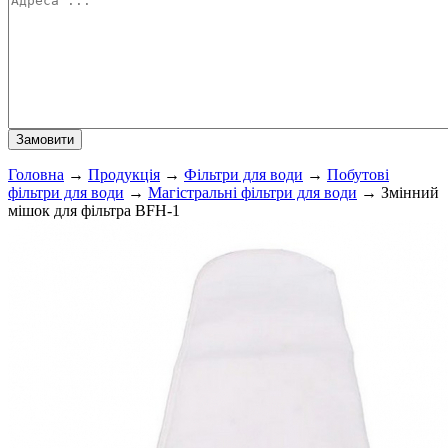
Головна
→
Продукція
→
Фільтри для води
→
Побутові
фільтри для води
→
Магістральні фільтри для води
→
Змінний
мішок для фільтра BFH-1