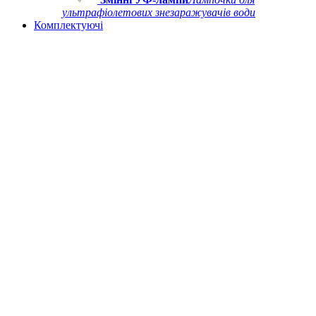
ультрафіолетових знезаражувачів води
Комплектуючі