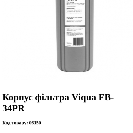
Корпус фільтра Viqua FB-
34PR
Код товару:
06350