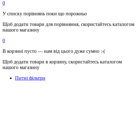
0
У списку порівнянь поки що порожньо
Щоб додати товари для порівняння, скористайтесь каталогом
нашого магазину
0
В корзині пусто — нам від цього дуже сумно :-(
Щоб додати товари в корзину, скористайтесь каталогом
нашого магазину
Питні фільтри