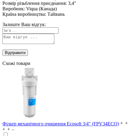
Розмір різьблення приєднання: 3,4"
Виробник: Viqua (Канада)
Країна виробництва: Тайвань
Залиште Ваш відгук:
Схожі товари
Фільтр механічного очищення Ecosoft 3/4" (FPV34ECO)