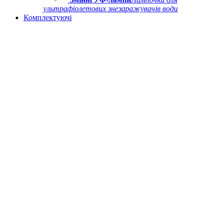
ультрафіолетових знезаражувачів води
Комплектуючі