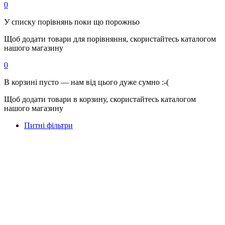
0
У списку порівнянь поки що порожньо
Щоб додати товари для порівняння, скористайтесь каталогом
нашого магазину
0
В корзині пусто — нам від цього дуже сумно :-(
Щоб додати товари в корзину, скористайтесь каталогом
нашого магазину
Питні фільтри