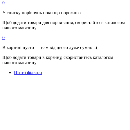
0
У списку порівнянь поки що порожньо
Щоб додати товари для порівняння, скористайтесь каталогом
нашого магазину
0
В корзині пусто — нам від цього дуже сумно :-(
Щоб додати товари в корзину, скористайтесь каталогом
нашого магазину
Питні фільтри