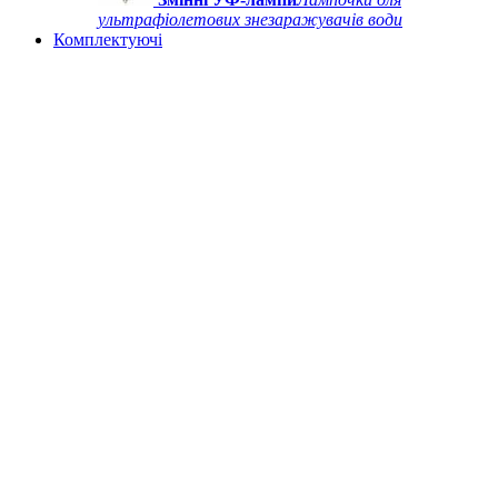
ультрафіолетових знезаражувачів води
Комплектуючі