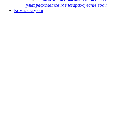
ультрафіолетових знезаражувачів води
Комплектуючі