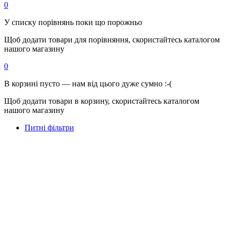
0
У списку порівнянь поки що порожньо
Щоб додати товари для порівняння, скористайтесь каталогом
нашого магазину
0
В корзині пусто — нам від цього дуже сумно :-(
Щоб додати товари в корзину, скористайтесь каталогом
нашого магазину
Питні фільтри