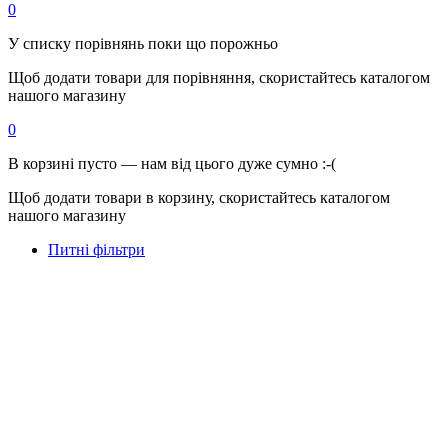
0
У списку порівнянь поки що порожньо
Щоб додати товари для порівняння, скористайтесь каталогом
нашого магазину
0
В корзині пусто — нам від цього дуже сумно :-(
Щоб додати товари в корзину, скористайтесь каталогом
нашого магазину
Питні фільтри