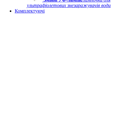
ультрафіолетових знезаражувачів води
Комплектуючі