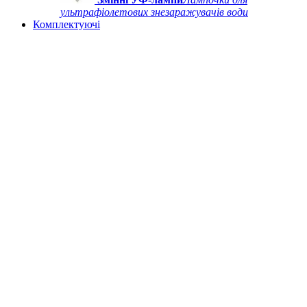
ультрафіолетових знезаражувачів води
Комплектуючі