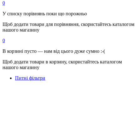
0
У списку порівнянь поки що порожньо
Щоб додати товари для порівняння, скористайтесь каталогом
нашого магазину
0
В корзині пусто — нам від цього дуже сумно :-(
Щоб додати товари в корзину, скористайтесь каталогом
нашого магазину
Питні фільтри