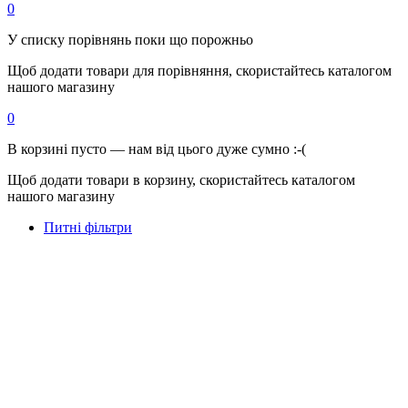
0
У списку порівнянь поки що порожньо
Щоб додати товари для порівняння, скористайтесь каталогом
нашого магазину
0
В корзині пусто — нам від цього дуже сумно :-(
Щоб додати товари в корзину, скористайтесь каталогом
нашого магазину
Питні фільтри