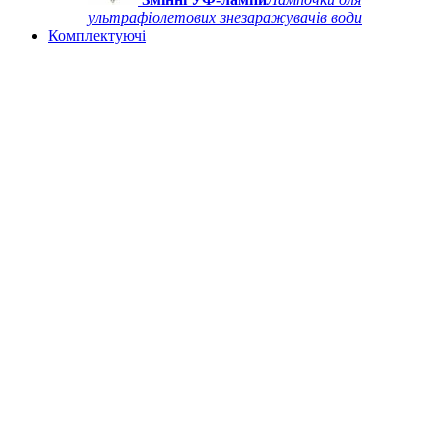
ультрафіолетових знезаражувачів води
Комплектуючі