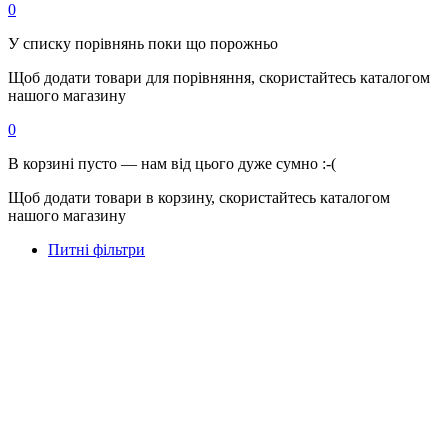
0
У списку порівнянь поки що порожньо
Щоб додати товари для порівняння, скористайтесь каталогом
нашого магазину
0
В корзині пусто — нам від цього дуже сумно :-(
Щоб додати товари в корзину, скористайтесь каталогом
нашого магазину
Питні фільтри