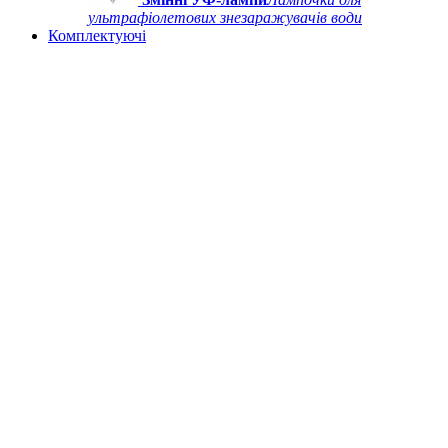
ультрафіолетових знезаражувачів води
Комплектуючі