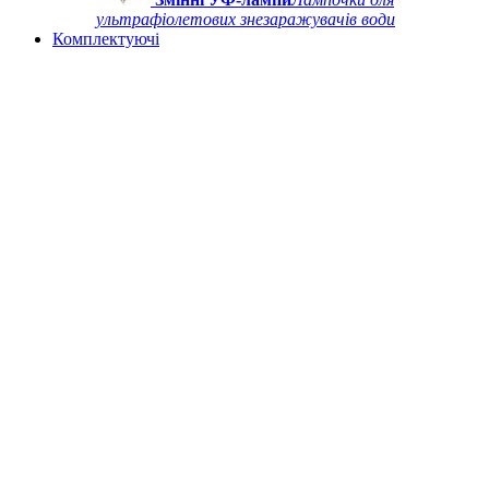
ультрафіолетових знезаражувачів води
Комплектуючі