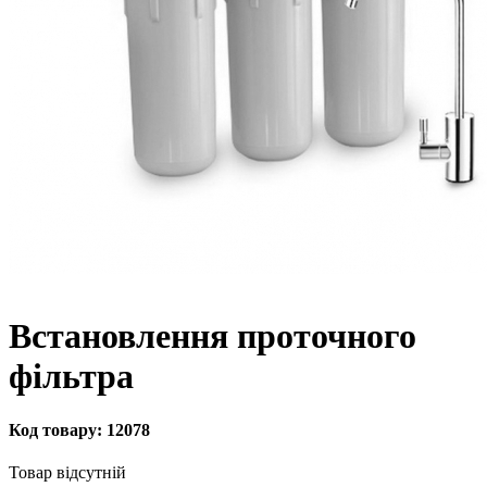
Встановлення проточного
фільтра
Код товару:
12078
Товар відсутній