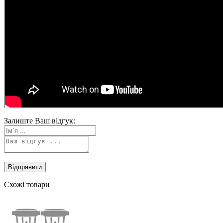
Залиште Ваш відгук:
Схожі товари