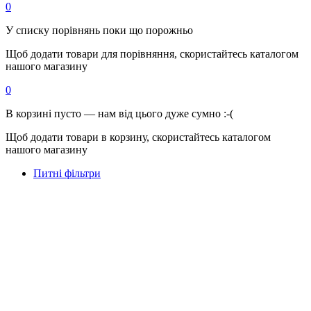
0
У списку порівнянь поки що порожньо
Щоб додати товари для порівняння, скористайтесь каталогом
нашого магазину
0
В корзині пусто — нам від цього дуже сумно :-(
Щоб додати товари в корзину, скористайтесь каталогом
нашого магазину
Питні фільтри