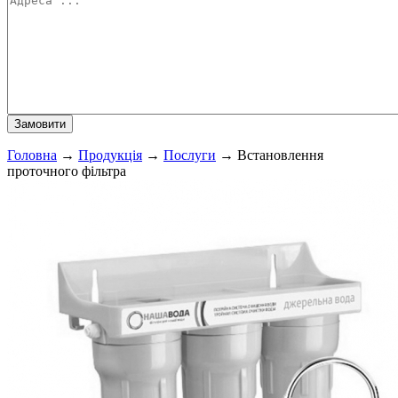
Головна
→
Продукція
→
Послуги
→
Встановлення
проточного фільтра