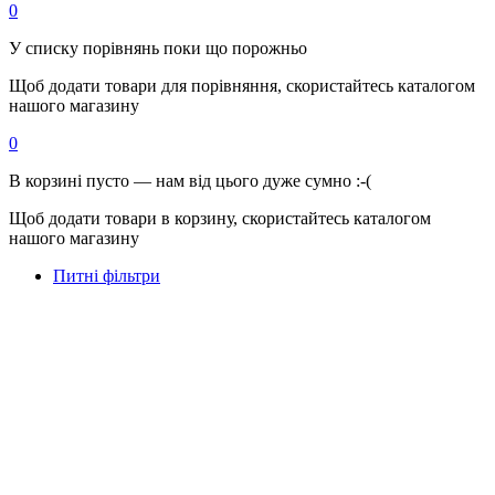
0
У списку порівнянь поки що порожньо
Щоб додати товари для порівняння, скористайтесь каталогом
нашого магазину
0
В корзині пусто — нам від цього дуже сумно :-(
Щоб додати товари в корзину, скористайтесь каталогом
нашого магазину
Питні фільтри