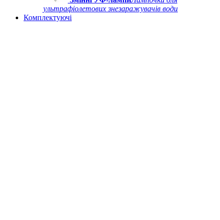
ультрафіолетових знезаражувачів води
Комплектуючі