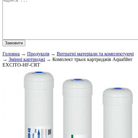
Головна
→
Продукція
→
Витратні матеріали та комплектуючі
→
Змінні картриджі
→
Комплект трьох картриджів Aquafilter
EXCITO-HF-CRT