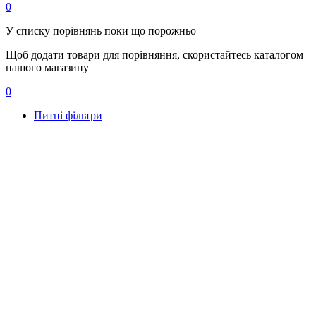
0
У списку порівнянь поки що порожньо
Щоб додати товари для порівняння, скористайтесь каталогом
нашого магазину
0
Питні фільтри