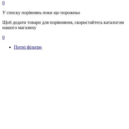
0
У списку порівнянь поки що порожньо
Щоб додати товари для порівняння, скористайтесь каталогом
нашого магазину
0
Питні фільтри