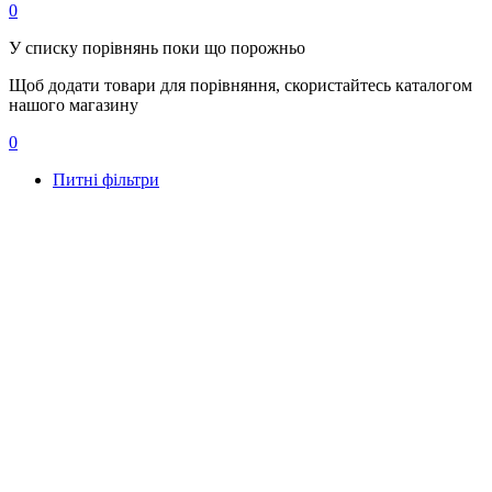
0
У списку порівнянь поки що порожньо
Щоб додати товари для порівняння, скористайтесь каталогом
нашого магазину
0
Питні фільтри