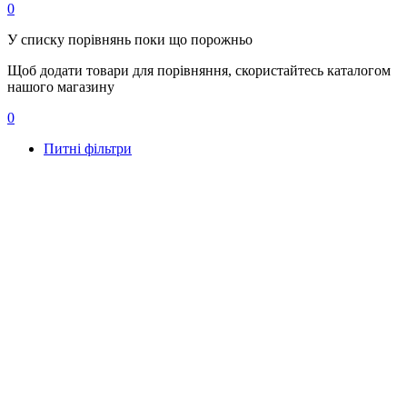
0
У списку порівнянь поки що порожньо
Щоб додати товари для порівняння, скористайтесь каталогом
нашого магазину
0
Питні фільтри