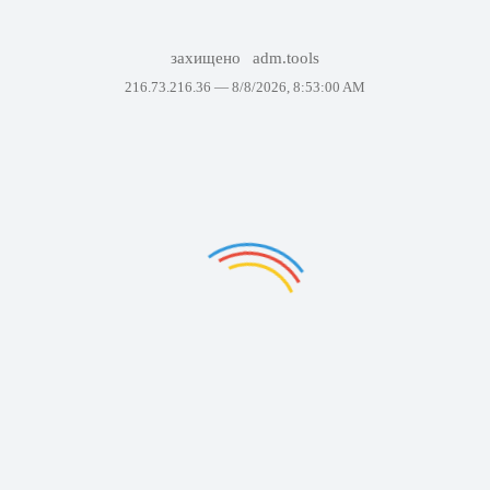
захищено
adm.tools
216.73.216.36 —
8/8/2026, 8:53:00 AM